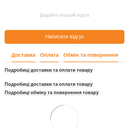
Додайте перший відгук
Написати відгук
Доставка
Оплата
Обмін та повернення
Подробиці доставки та оплати товару
Подробиці доставки та оплати товару
Подробиці о
бміну та повернення товару