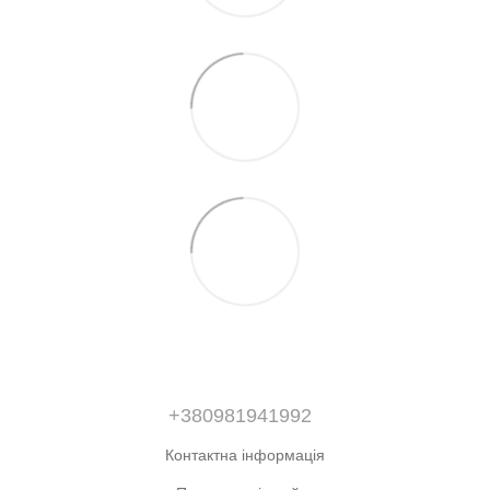
+380981941992
Контактна інформація