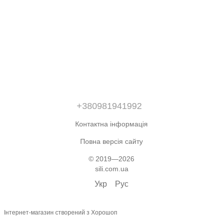
+380981941992
Контактна інформація
Повна версія сайту
© 2019—2026
sili.com.ua
Укр
Рус
Інтернет-магазин створений з Хорошоп