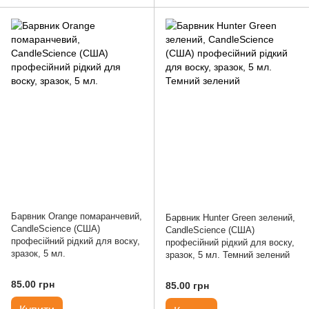
Барвник Orange помаранчевий,
Барвник Hunter Green зелений,
CandleScience (США)
CandleScience (США)
професійний рідкий для воску,
професійний рідкий для воску,
зразок, 5 мл.
зразок, 5 мл. Темний зелений
85.00 грн
85.00 грн