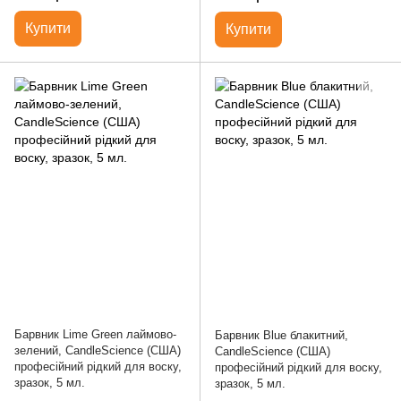
Купити
Купити
Барвник Lime Green лаймово-
Барвник Blue блакитний,
зелений, CandleScience (США)
CandleScience (США)
професійний рідкий для воску,
професійний рідкий для воску,
зразок, 5 мл.
зразок, 5 мл.