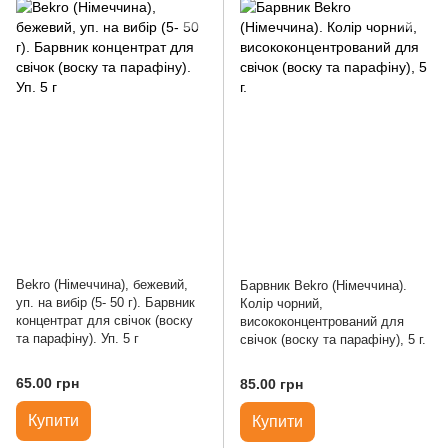
Bekro (Німеччина), бежевий,
Барвник Bekro (Німеччина).
уп. на вибір (5- 50 г). Барвник
Колір чорний,
концентрат для свічок (воску
висококонцентрований для
та парафіну). Уп. 5 г
свічок (воску та парафіну), 5 г.
65.00 грн
85.00 грн
Купити
Купити