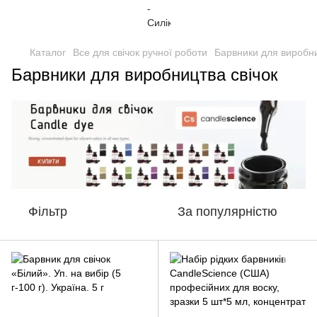
Каталог
Все для свічок ручної роботи
Барвники для виробни
Барвники для виробництва свічок
Фільтр
За популярністю