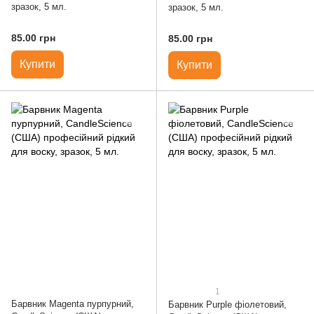
зразок, 5 мл.
зразок, 5 мл.
85.00 грн
85.00 грн
Купити
Купити
1
Барвник Magenta пурпурний,
Барвник Purple фіолетовий,