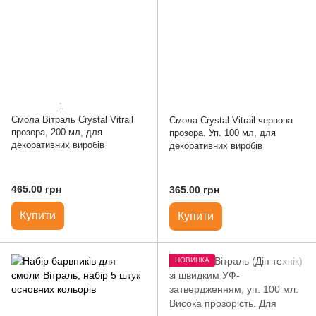
1
Смола Вітраль Crystal Vitrail
Смола Crystal Vitrail червона
прозора, 200 мл, для
прозора. Уп. 100 мл, для
декоративних виробів
декоративних виробів
465.00 грн
365.00 грн
Купити
Купити
НОВИНКА