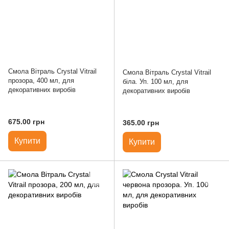
Смола Вітраль Crystal Vitrail
Смола Вітраль Crystal Vitrail
прозора, 400 мл, для
біла. Уп. 100 мл, для
декоративних виробів
декоративних виробів
675.00 грн
365.00 грн
Купити
Купити