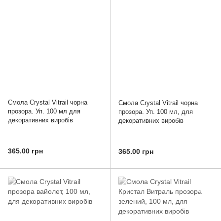
Смола Crystal Vitrail чорна
Смола Crystal Vitrail чорна
прозора. Уп. 100 мл для
прозора. Уп. 100 мл, для
декоративних виробів
декоративних виробів
365.00 грн
365.00 грн