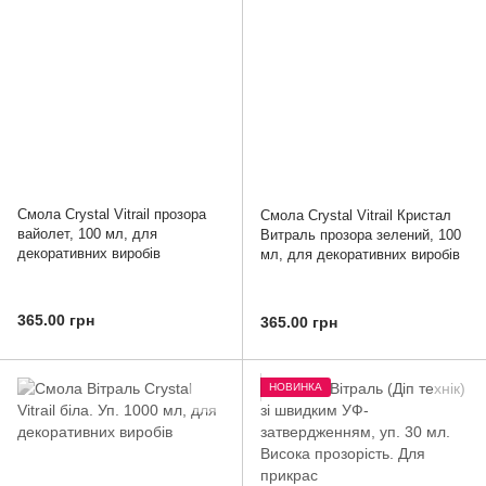
Смола Crystal Vitrail прозора
Смола Crystal Vitrail Кристал
вайолет, 100 мл, для
Витраль прозора зелений, 100
декоративних виробів
мл, для декоративних виробів
365.00 грн
365.00 грн
НОВИНКА