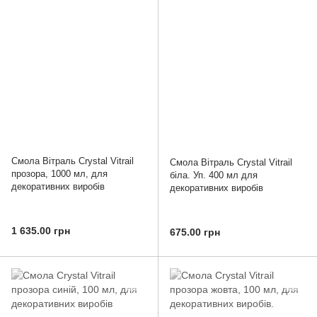
Смола Вітраль Crystal Vitrail
Смола Вітраль Crystal Vitrail
прозора, 1000 мл, для
біла. Уп. 400 мл для
декоративних виробів
декоративних виробів
1 635.00 грн
675.00 грн