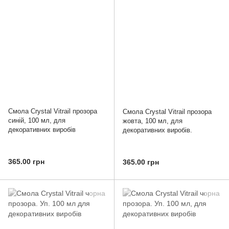
Смола Crystal Vitrail прозора
Смола Crystal Vitrail прозора
синій, 100 мл, для
жовта, 100 мл, для
декоративних виробів
декоративних виробів.
365.00 грн
365.00 грн