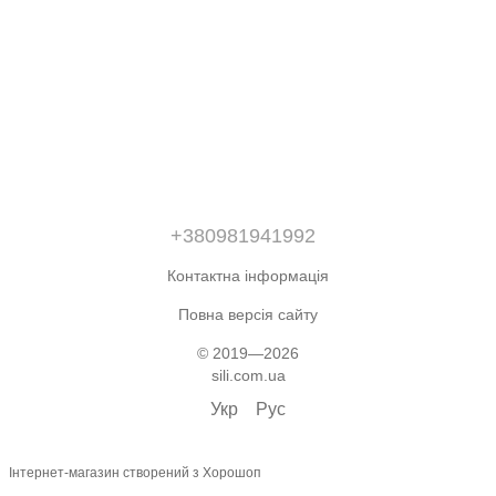
+380981941992
Контактна інформація
Повна версія сайту
© 2019—2026
sili.com.ua
Укр
Рус
Інтернет-магазин створений з Хорошоп