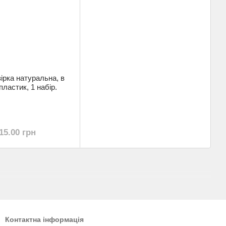
ірка натуральна, в
пластик, 1 набір.
15.00 грн
Контактна інформація