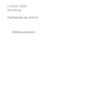
© 2019—2026
sili.com.ua
Приймаємо до оплати
Мобільна версія