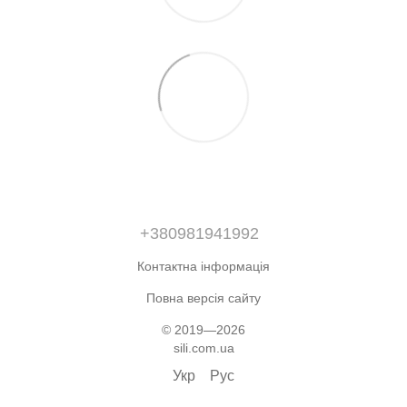
+380981941992
Контактна інформація
Повна версія сайту
© 2019—2026
sili.com.ua
Укр
Рус