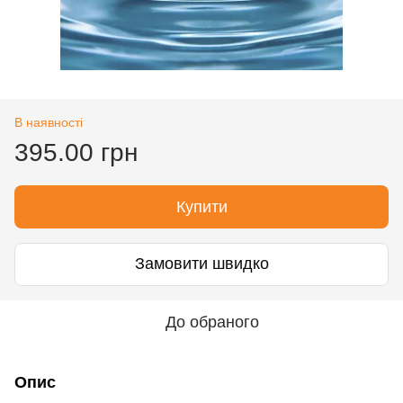
В наявності
395.00 грн
Купити
Замовити швидко
До обраного
Опис