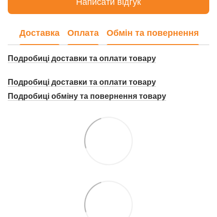
Написати відгук
Доставка
Оплата
Обмін та повернення
Подробиці доставки та оплати товару
Подробиці доставки та оплати товару
Подробиці о
бміну та повернення товару