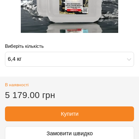
Виберіть кількість
6,4 кг
В наявності
5 179.00 грн
Купити
Замовити швидко