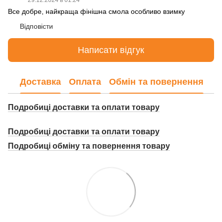
29.12.2024 в 01:24
Все добре, найкраща фінішна смола особливо взимку
Відповісти
Написати відгук
Доставка
Оплата
Обмін та повернення
Подробиці доставки та оплати товару
Подробиці доставки та оплати товару
Подробиці о
бміну та повернення товару