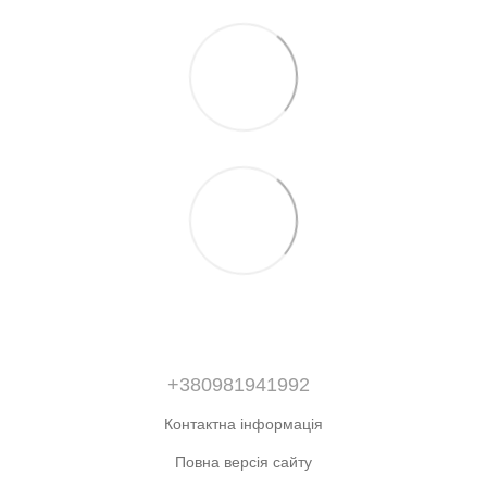
+380981941992
Контактна інформація
Повна версія сайту