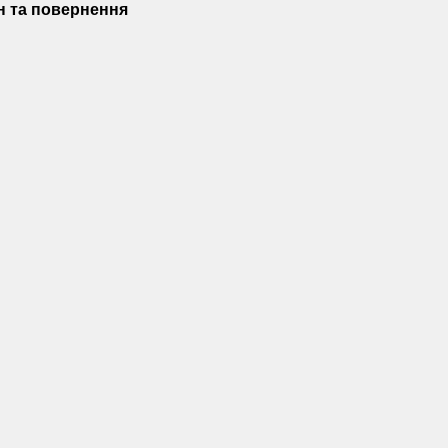
н та повернення