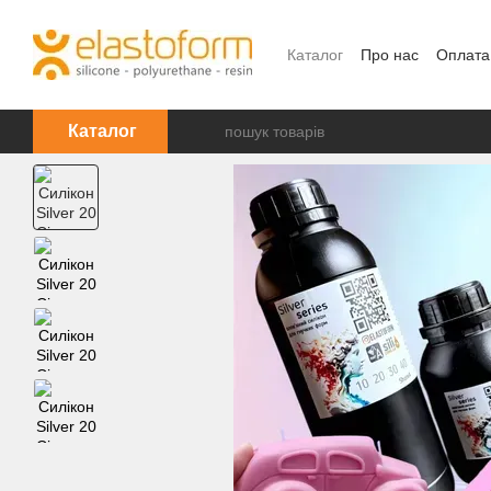
Перейти до основного контенту
Каталог
Про нас
Оплата
Каталог