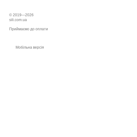
© 2019—2026
sili.com.ua
Приймаємо до оплати
Мобільна версія