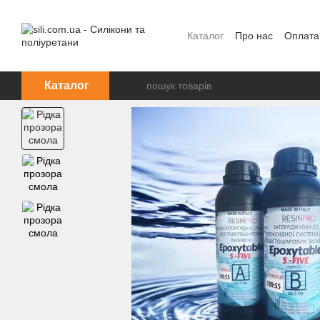
Перейти до основного контенту
Каталог
Про нас
Оплата
Каталог