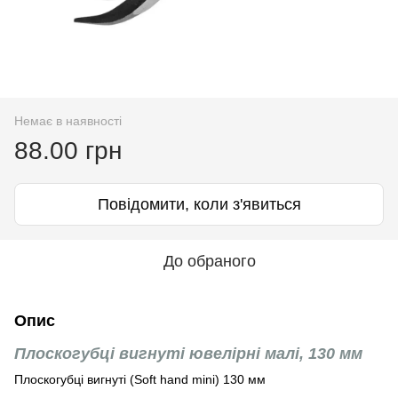
Немає в наявності
88.00 грн
Повідомити, коли з'явиться
До обраного
Опис
Плоскогубці вигнуті ювелірні малі, 130 мм
Плоскогубці вигнуті (Soft hand mini) 130 мм