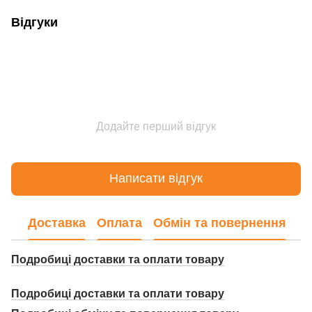
Відгуки
Додайте перший відгук
Написати відгук
Доставка
Оплата
Обмін та повернення
Подробиці доставки та оплати товару
Подробиці доставки та оплати товару