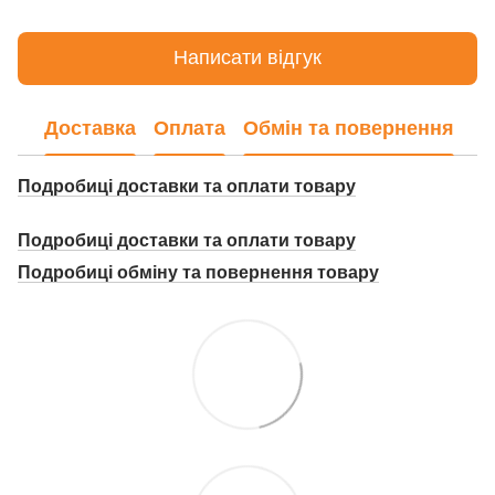
Написати відгук
Доставка
Оплата
Обмін та повернення
Подробиці доставки та оплати товару
Подробиці доставки та оплати товару
Подробиці о
бміну та повернення товару