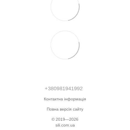
+380981941992
Контактна інформація
Повна версія сайту
© 2019—2026
sili.com.ua