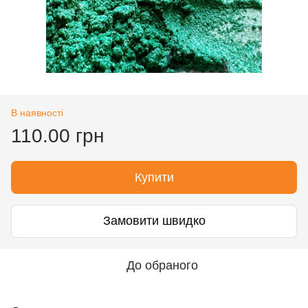
В наявності
110.00 грн
Купити
Замовити швидко
До обраного