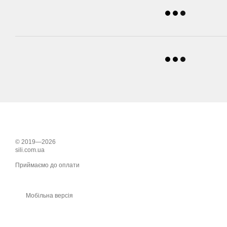
© 2019—2026
sili.com.ua
Приймаємо до оплати
Мобільна версія