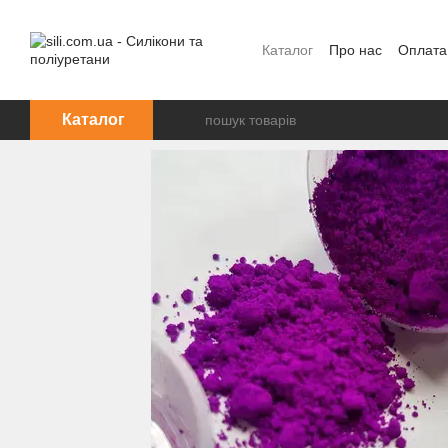
Перейти до основного контенту
Каталог
Про нас
Оплата
Каталог