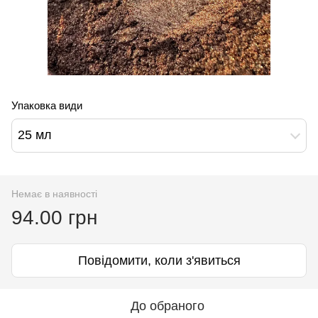
Упаковка види
25 мл
Немає в наявності
94.00 грн
Повідомити, коли з'явиться
До обраного