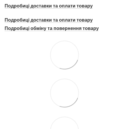
Подробиці доставки та оплати товару
Подробиці доставки та оплати товару
Подробиці о
бміну та повернення товару