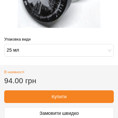
Упаковка види
25 мл
В наявності
94.00 грн
Купити
Замовити швидко