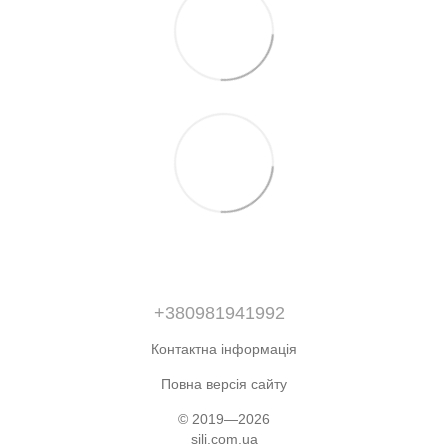
+380981941992
Контактна інформація
Повна версія сайту
© 2019—2026
sili.com.ua