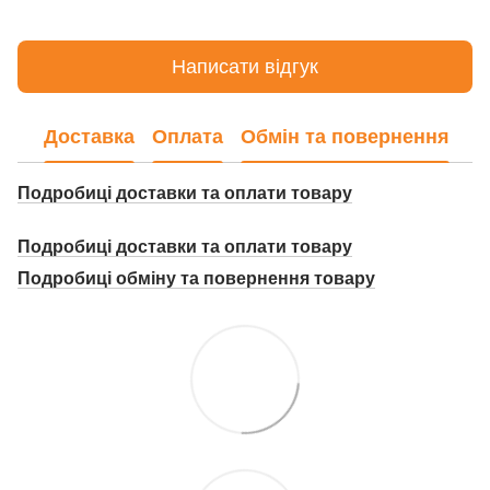
Написати відгук
Доставка
Оплата
Обмін та повернення
Подробиці доставки та оплати товару
Подробиці доставки та оплати товару
Подробиці о
бміну та повернення товару