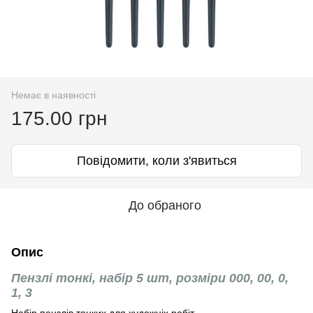
Немає в наявності
175.00 грн
Повідомити, коли з'явиться
До обраного
Опис
Пензлі тонкі, набір 5 шт, розміри 000, 00, 0,
1, 3
Набір пензлів тонких для художніх робіт