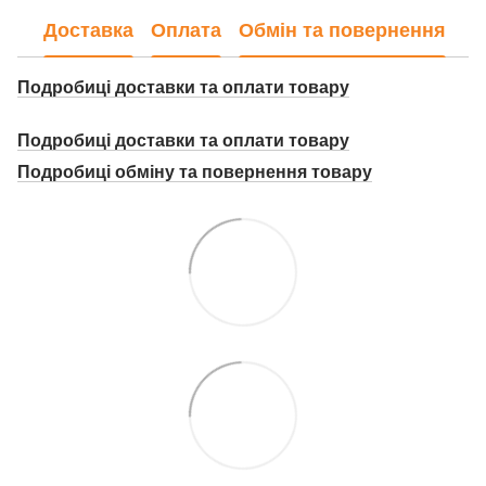
Доставка
Оплата
Обмін та повернення
Подробиці доставки та оплати товару
Подробиці доставки та оплати товару
Подробиці о
бміну та повернення товару