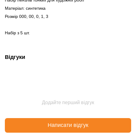
Матеріал: синтетика
Розмір 000, 00, 0, 1, 3
Набір з 5 шт.
Відгуки
Додайте перший відгук
Написати відгук