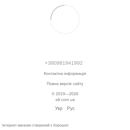
+380981941992
Контактна інформація
Повна версія сайту
© 2019—2026
sili.com.ua
Укр
Рус
Інтернет-магазин створений з Хорошоп