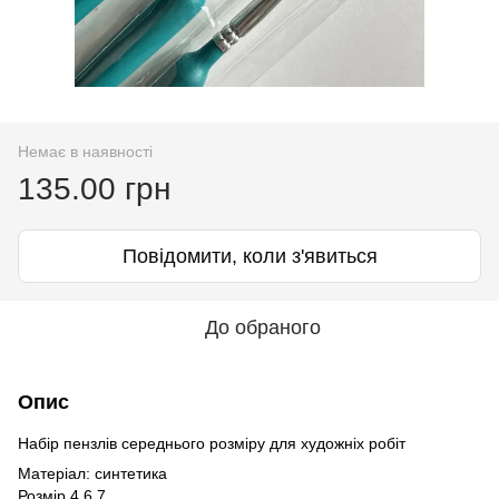
Немає в наявності
135.00 грн
Повідомити, коли з'явиться
До обраного
Опис
Набір пензлів середнього розміру для художніх робіт
Матеріал: синтетика
Розмір 4,6,7