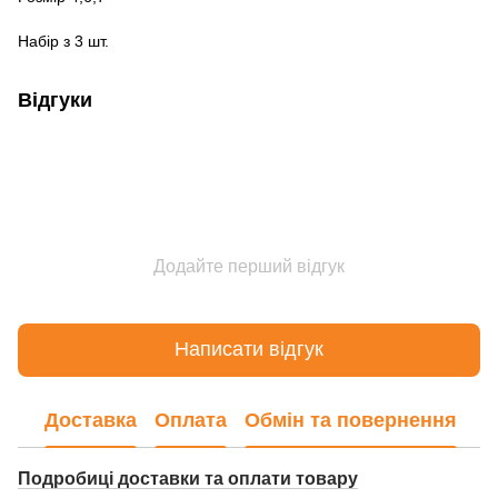
Набір з 3 шт.
Відгуки
Додайте перший відгук
Написати відгук
Доставка
Оплата
Обмін та повернення
Подробиці доставки та оплати товару