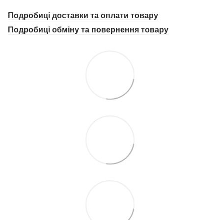
Подробиці доставки та оплати товару
Подробиці о
бміну та повернення товару