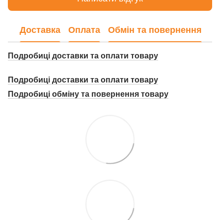
Доставка
Оплата
Обмін та повернення
Подробиці доставки та оплати товару
Подробиці доставки та оплати товару
Подробиці о
бміну та повернення товару