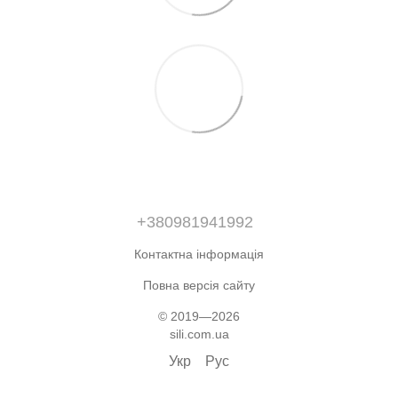
+380981941992
Контактна інформація
Повна версія сайту
© 2019—2026
sili.com.ua
Укр
Рус