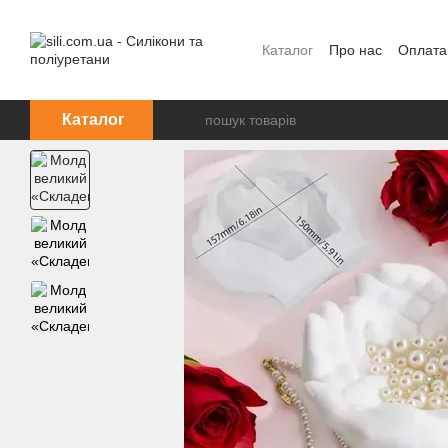
Перейти до основного контенту
Каталог
Про нас
Оплата
Каталог