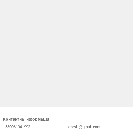
Контактна інформація
+380981941992
priorsili@gmail.com