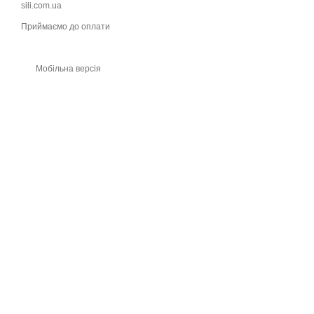
sili.com.ua
Приймаємо до оплати
Мобільна версія