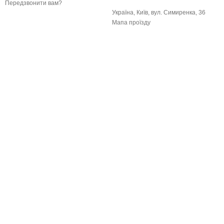
Передзвонити вам?
Україна, Київ, вул. Симиренка, 36
Мапа проїзду