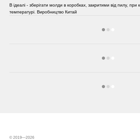
В ідеалі - зберігати молди в коробках, закритими від пилу, при 
температурі. Виробництво Китай
© 2019—2026