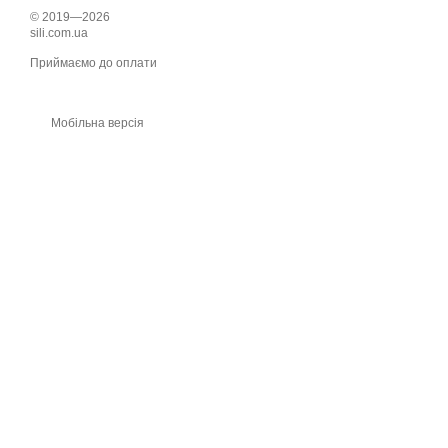
© 2019—2026
sili.com.ua
Приймаємо до оплати
Мобільна версія