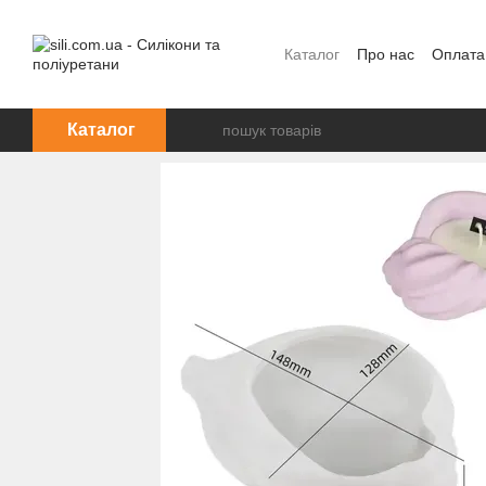
Перейти до основного контенту
Каталог
Про нас
Оплата
Каталог