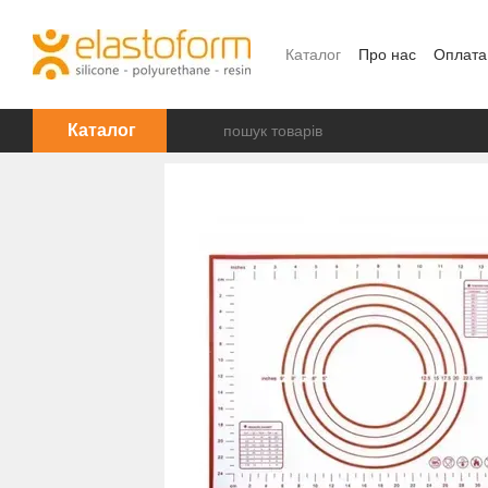
Перейти до основного контенту
Каталог
Про нас
Оплата
Каталог