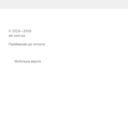
© 2019—2026
sili.com.ua
Приймаємо до оплати
Мобільна версія