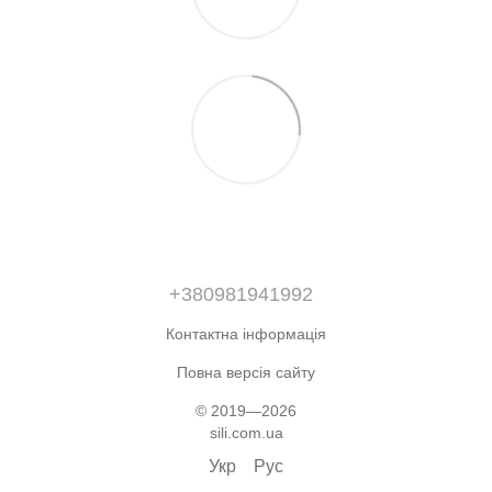
+380981941992
Контактна інформація
Повна версія сайту
© 2019—2026
sili.com.ua
Укр
Рус