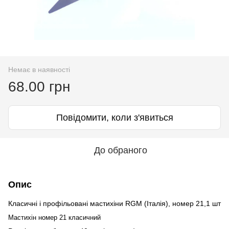
Немає в наявності
68.00 грн
Повідомити, коли з'явиться
До обраного
Опис
Класичні і профільовані мастихіни RGM (Італія), номер 21,1 шт
Мастихін номер 21 класичний