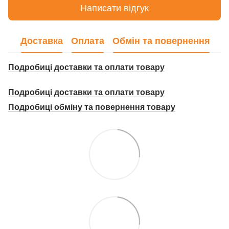
Написати відгук
Доставка
Оплата
Обмін та повернення
Подробиці доставки та оплати товару
Подробиці доставки та оплати товару
Подробиці о
бміну та повернення товару