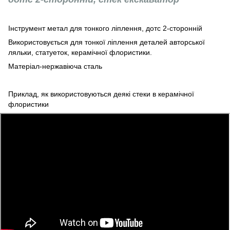
Інструмент метал для тонкого ліплення, дотс 2-сторонній
Використовується для тонкої ліплення деталей авторської
ляльки, статуеток, керамічної флористики.
Матеріал-нержавіюча сталь
Приклад, як використовуються деякі стеки в керамічної
флористики