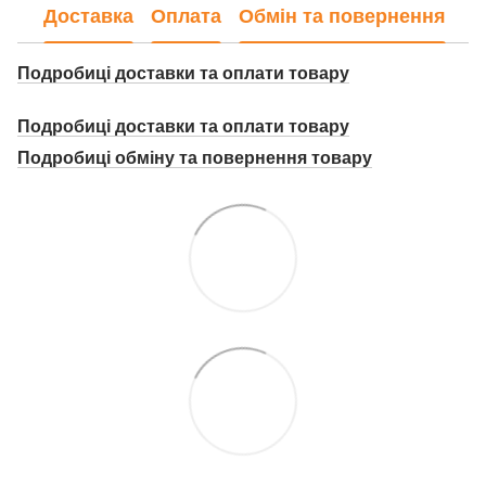
Доставка
Оплата
Обмін та повернення
Подробиці доставки та оплати товару
Подробиці доставки та оплати товару
Подробиці о
бміну та повернення товару