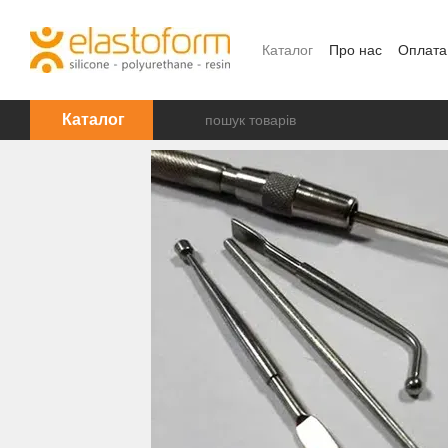
Перейти до основного контенту
Каталог
Про нас
Оплата
Каталог