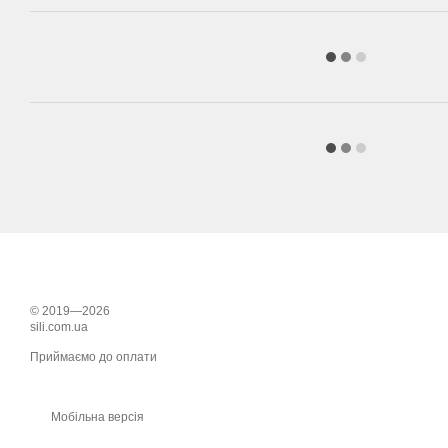
© 2019—2026
sili.com.ua
Приймаємо до оплати
Мобільна версія