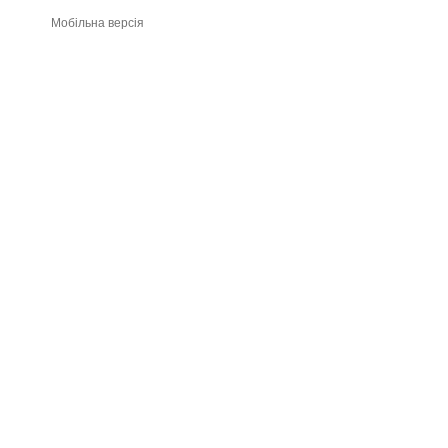
Мобільна версія