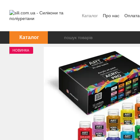
Перейти до основного контенту
Каталог
Про нас
Оплата
Каталог
НОВИНКА