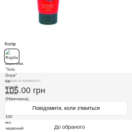
Колір
Немає в наявності
105.00 грн
Повідомити, коли з'явиться
До обраного