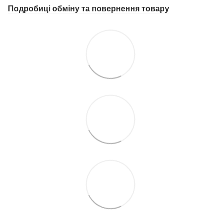
Подробиці о
бміну та повернення товару