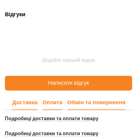
Відгуки
Додайте перший відгук
Написати відгук
Доставка
Оплата
Обмін та повернення
Подробиці доставки та оплати товару
Подробиці доставки та оплати товару