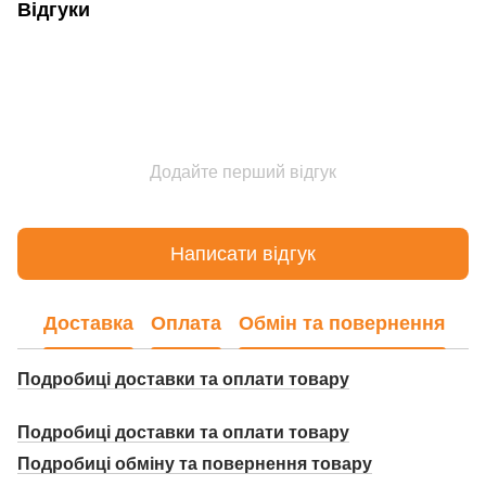
Відгуки
Додайте перший відгук
Написати відгук
Доставка
Оплата
Обмін та повернення
Подробиці доставки та оплати товару
Подробиці доставки та оплати товару
Подробиці о
бміну та повернення товару