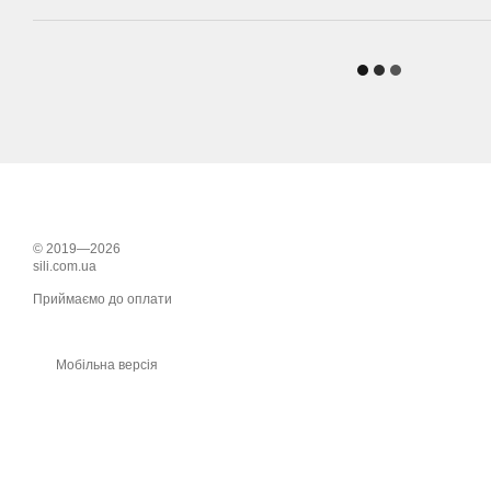
© 2019—2026
sili.com.ua
Приймаємо до оплати
Мобільна версія