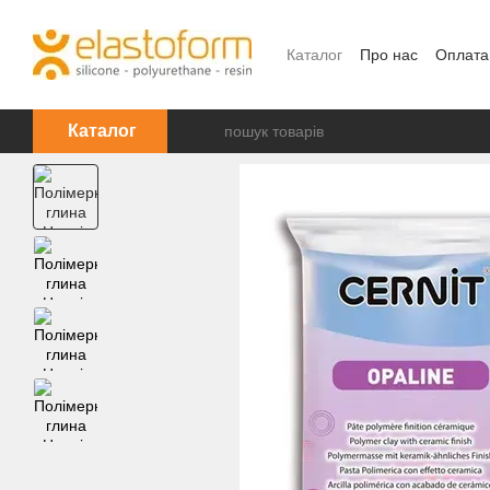
Перейти до основного контенту
Каталог
Про нас
Оплата
Каталог