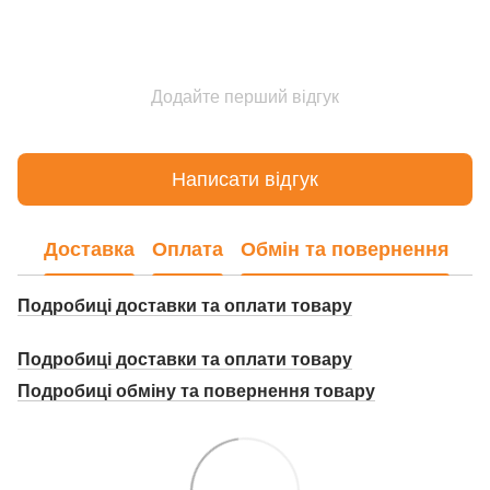
Додайте перший відгук
Написати відгук
Доставка
Оплата
Обмін та повернення
Подробиці доставки та оплати товару
Подробиці доставки та оплати товару
Подробиці о
бміну та повернення товару