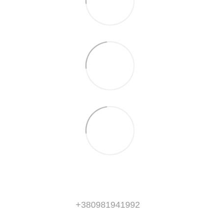
+380981941992