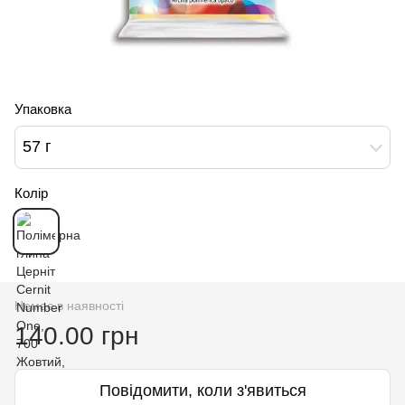
Упаковка
57 г
Колір
Немає в наявності
140.00 грн
Повідомити, коли з'явиться