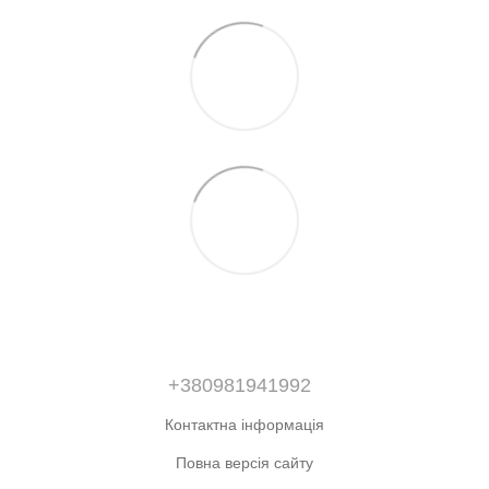
+380981941992
Контактна інформація
Повна версія сайту