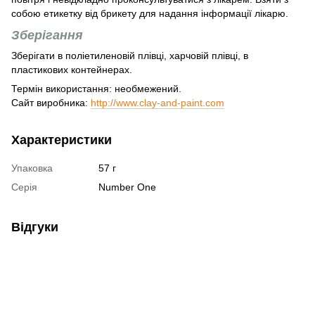
собою етикетку від брикету для надання інформації лікарю.
Зберігання
Зберігати в поліетиленовій плівці, харчовій плівці, в
пластикових контейнерах.
Термін використання: необмежений.
Сайт виробника:
http://www.clay-and-paint.com
Характеристики
Упаковка
57 г
Серія
Number One
Відгуки