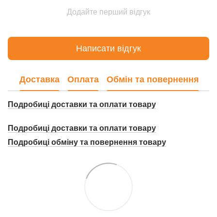
Додайте перший відгук
Написати відгук
Доставка
Оплата
Обмін та повернення
Подробиці доставки та оплати товару
Подробиці доставки та оплати товару
Подробиці о
бміну та повернення товару