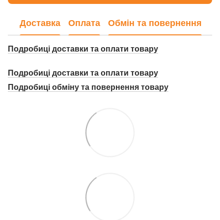
Доставка
Оплата
Обмін та повернення
Подробиці доставки та оплати товару
Подробиці доставки та оплати товару
Подробиці о
бміну та повернення товару