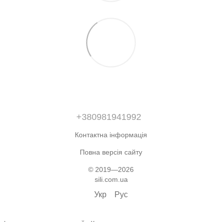
+380981941992
Контактна інформація
Повна версія сайту
© 2019—2026
sili.com.ua
Укр
Рус