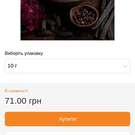
Виберіть упаковку
10 г
В наявності
71.00 грн
Купити