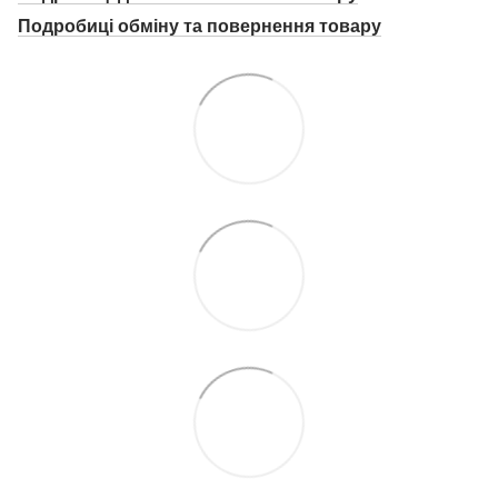
Подробиці о
бміну та повернення товару