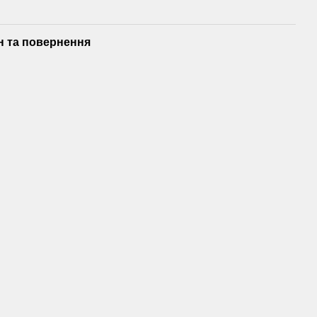
н та повернення