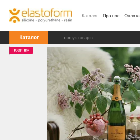
Перейти до основного контенту
Каталог
Про нас
Оплата
Каталог
НОВИНКА