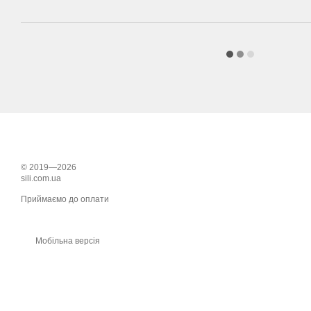
© 2019—2026
sili.com.ua
Приймаємо до оплати
Мобільна версія