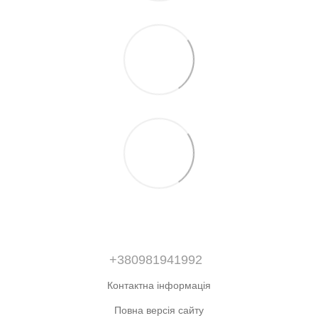
+380981941992
Контактна інформація
Повна версія сайту