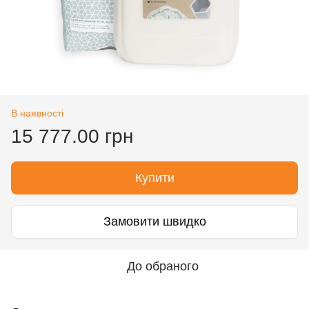
В наявності
15 777.00 грн
Купити
Замовити швидко
До обраного