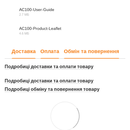
AC100-User-Guide
2.7 МБ
PDF
AC100-Product-Leaflet
4.6 МБ
PDF
Доставка
Оплата
Обмін та повернення
Подробиці доставки та оплати товару
Подробиці доставки та оплати товару
Подробиці о
бміну та повернення товару