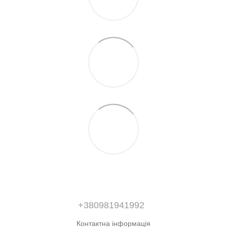
+380981941992
Контактна інформація