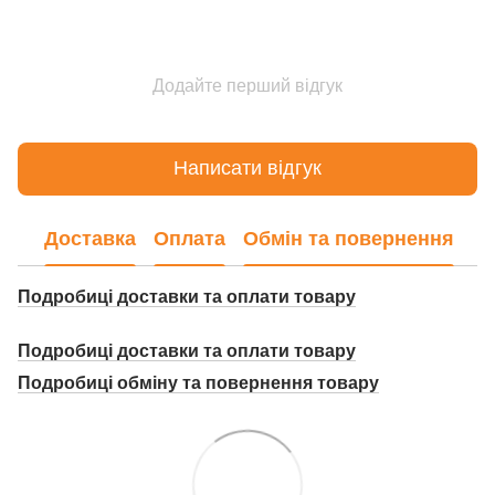
Додайте перший відгук
Написати відгук
Доставка
Оплата
Обмін та повернення
Подробиці доставки та оплати товару
Подробиці доставки та оплати товару
Подробиці о
бміну та повернення товару