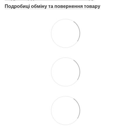
Подробиці о
бміну та повернення товару