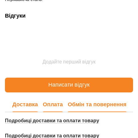
Відгуки
Додайте перший відгук
Написати відгук
Доставка
Оплата
Обмін та повернення
Подробиці доставки та оплати товару
Подробиці доставки та оплати товару