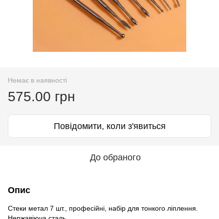
Немає в наявності
575.00 грн
Повідомити, коли з'явиться
До обраного
Опис
Стеки метал 7 шт., професійні, набір для тонкого ліплення.
Нержавіюча сталь.