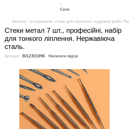
Каталог
Інструменти, стеки для ліплення і художніх робіт. П
Стеки метал 7 шт., професійні, набір
для тонкого ліплення. Нержавіюча
сталь.
Артикул:
3012301996
Написати відгук