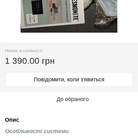
Немає в наявності
1 390.00 грн
Повідомити, коли з'явиться
До обраного
Опис
Особливості системи