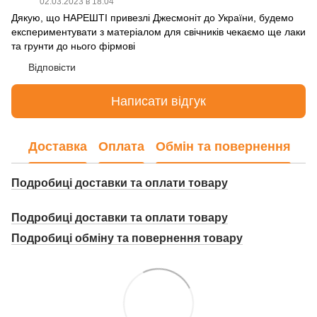
02.03.2023 в 18:04
Дякую, що НАРЕШТІ привезлі Джесмоніт до України, будемо
експериментувати з матеріалом для свічників чекаємо ще лаки
та грунти до нього фірмові
Відповісти
Написати відгук
Доставка
Оплата
Обмін та повернення
Подробиці доставки та оплати товару
Подробиці доставки та оплати товару
Подробиці о
бміну та повернення товару