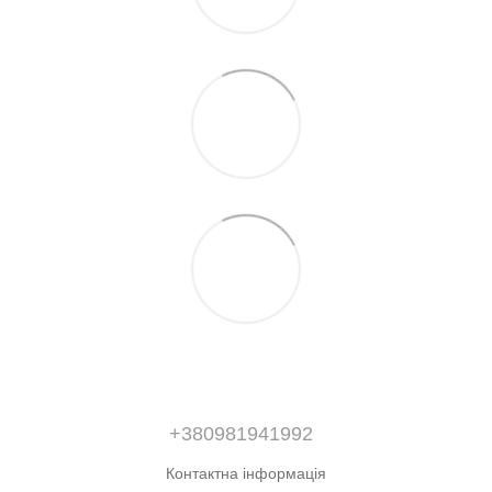
+380981941992
Контактна інформація