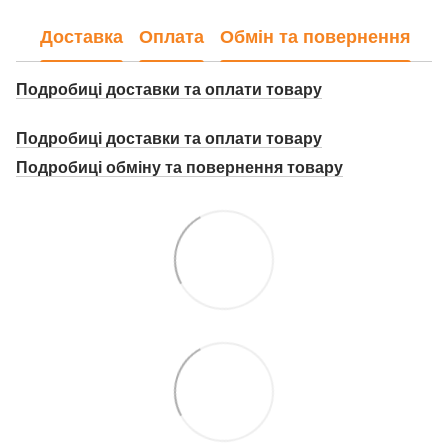
Доставка
Оплата
Обмін та повернення
Подробиці доставки та оплати товару
Подробиці доставки та оплати товару
Подробиці о
бміну та повернення товару