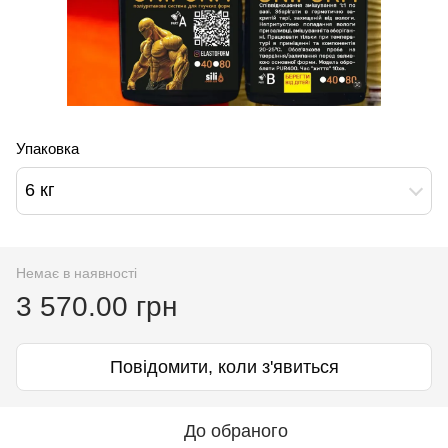
Упаковка
6 кг
Немає в наявності
3 570.00 грн
Повідомити, коли з'явиться
До обраного