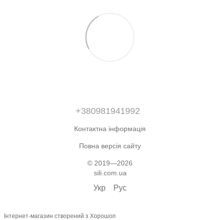
+380981941992
Контактна інформація
Повна версія сайту
© 2019—2026
sili.com.ua
Укр
Рус
Інтернет-магазин створений з Хорошоп