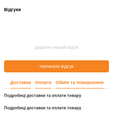
Відгуки
Додайте перший відгук
Написати відгук
Доставка
Оплата
Обмін та повернення
Подробиці доставки та оплати товару
Подробиці доставки та оплати товару