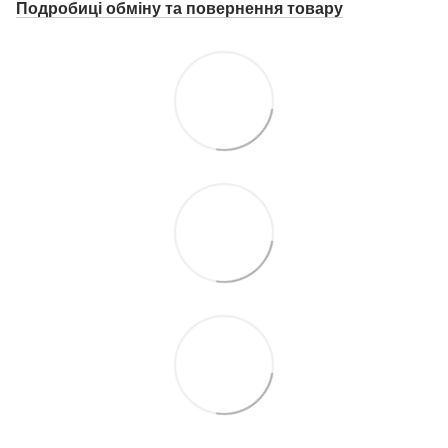
Подробиці о
бміну та повернення товару