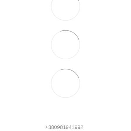
+380981941992