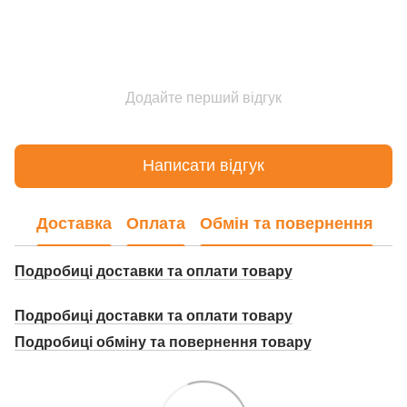
Додайте перший відгук
Написати відгук
Доставка
Оплата
Обмін та повернення
Подробиці доставки та оплати товару
Подробиці доставки та оплати товару
Подробиці о
бміну та повернення товару