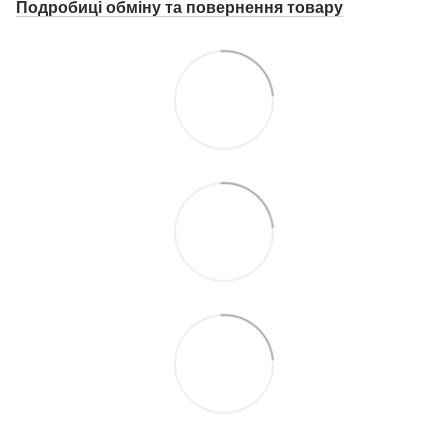
Подробиці о
бміну та повернення товару