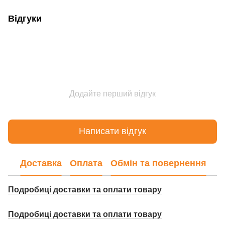
Відгуки
Додайте перший відгук
Написати відгук
Доставка
Оплата
Обмін та повернення
Подробиці доставки та оплати товару
Подробиці доставки та оплати товару