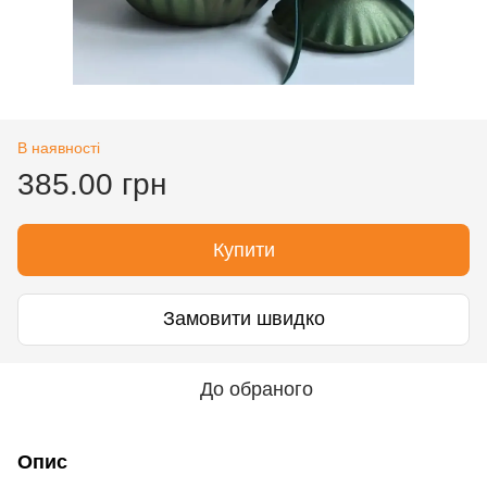
В наявності
385.00 грн
Купити
Замовити швидко
До обраного
Опис