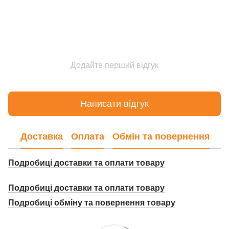
Додайте перший відгук
Написати відгук
Доставка
Оплата
Обмін та повернення
Подробиці доставки та оплати товару
Подробиці доставки та оплати товару
Подробиці о
бміну та повернення товару