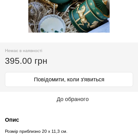
Немає в наявності
395.00 грн
Повідомити, коли з'явиться
До обраного
Опис
Розмір приблизно 20 х 11,3 см.