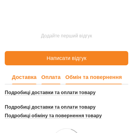
Додайте перший відгук
Написати відгук
Доставка
Оплата
Обмін та повернення
Подробиці доставки та оплати товару
Подробиці доставки та оплати товару
Подробиці о
бміну та повернення товару