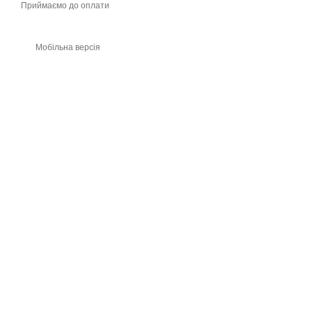
Приймаємо до оплати
Мобільна версія