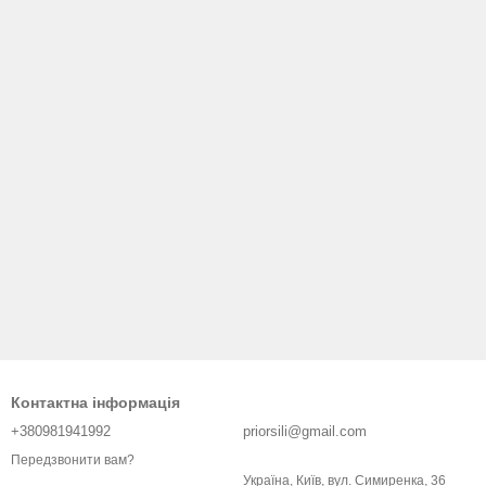
Контактна інформація
+380981941992
priorsili@gmail.com
Передзвонити вам?
Україна, Київ, вул. Симиренка, 36