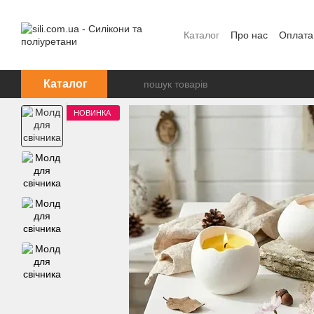
Перейти до основного контенту
Каталог
Про нас
Оплата
Каталог
НОВИНКА