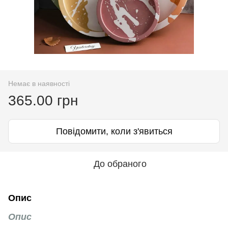
Немає в наявності
365.00 грн
Повідомити, коли з'явиться
До обраного
Опис
Опис