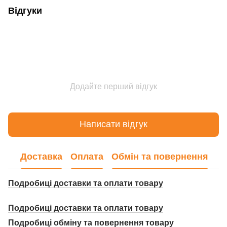
Відгуки
Додайте перший відгук
Написати відгук
Доставка
Оплата
Обмін та повернення
Подробиці доставки та оплати товару
Подробиці доставки та оплати товару
Подробиці о
бміну та повернення товару