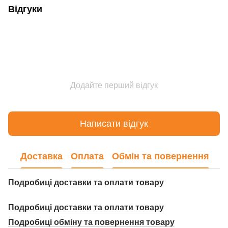
Відгуки
Додайте перший відгук
Написати відгук
Доставка
Оплата
Обмін та повернення
Подробиці доставки та оплати товару
Подробиці доставки та оплати товару
Подробиці о
бміну та повернення товару