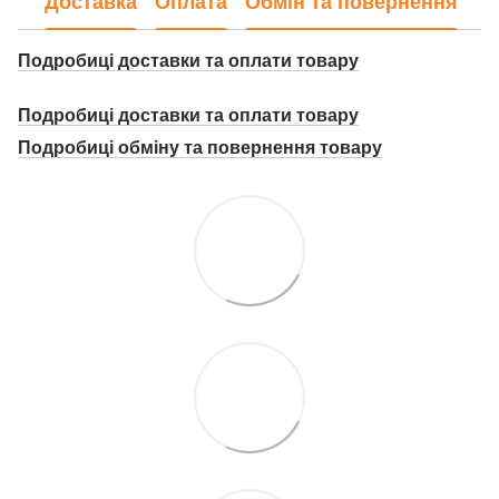
Доставка
Оплата
Обмін та повернення
Подробиці доставки та оплати товару
Подробиці доставки та оплати товару
Подробиці о
бміну та повернення товару