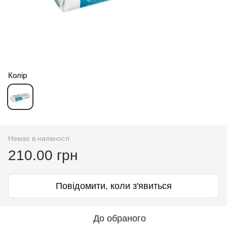
Колір
Немає в наявності
210.00 грн
Повідомити, коли з'явиться
До обраного