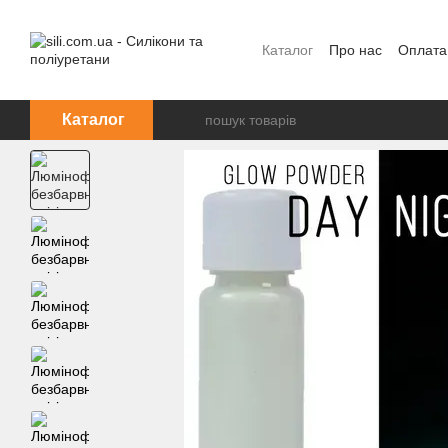
Перейти до основного контенту
Каталог
Про нас
Оплата
Каталог