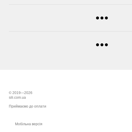
© 2019—2026
sili.com.ua
Приймаємо до оплати
Мобільна версія