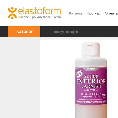
Перейти до основного контенту
Каталог
Про нас
Оплата
Каталог