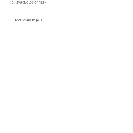
Приймаємо до оплати
Мобільна версія