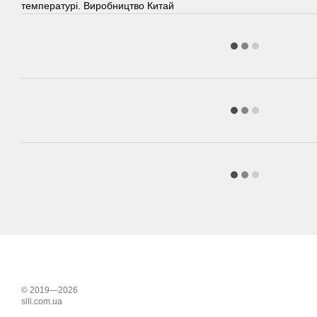
температурі. Виробництво Китай
© 2019—2026
sili.com.ua