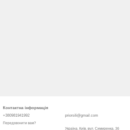
Контактна інформація
+380981941992
priorsili@gmail.com
Передзвонити вам?
Україна, Київ, вул. Симиренка, 36