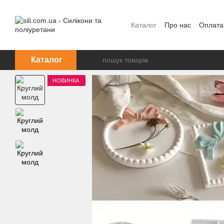
Перейти до основного контенту
Каталог
Про нас
Оплата
Каталог
НОВИНКА